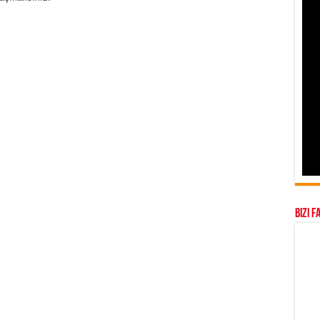
Bizi F