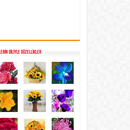
ERİN DİLİYLE GÜZELLİKLER