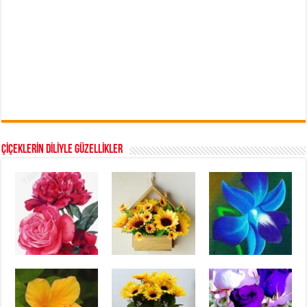
ÇİÇEKLERİN DİLİYLE GÜZELLİKLER