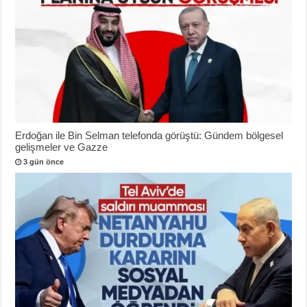
Erdoğan ile Bin Selman telefonda görüştü: Gündem bölgesel
gelişmeler ve Gazze
3 gün önce