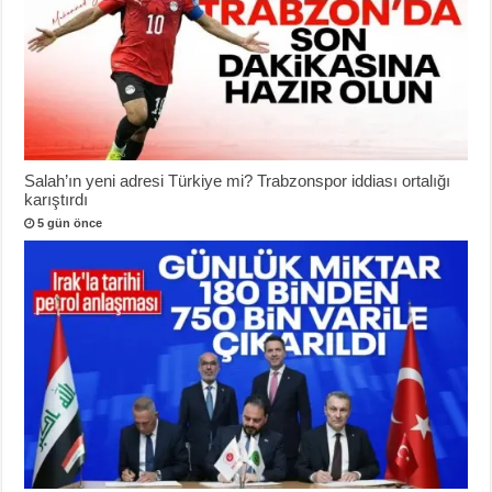
Salah’ın yeni adresi Türkiye mi? Trabzonspor iddiası ortalığı
karıştırdı
5 gün önce