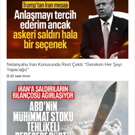
Netanyahu İran Konusunda Rest Çekti: “Gereken Her Şeyi
Yapacağız”
22 saat önce