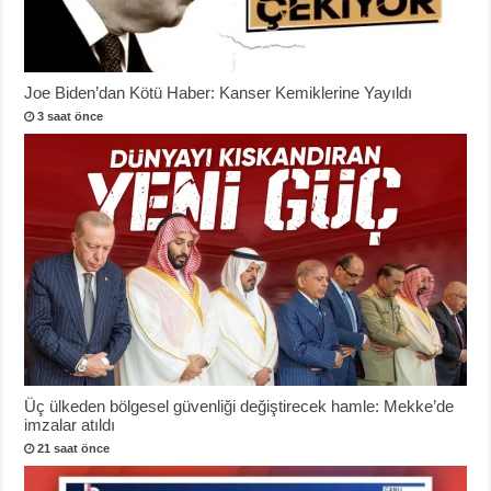
Joe Biden’dan Kötü Haber: Kanser Kemiklerine Yayıldı
3 saat önce
Üç ülkeden bölgesel güvenliği değiştirecek hamle: Mekke’de
imzalar atıldı
21 saat önce