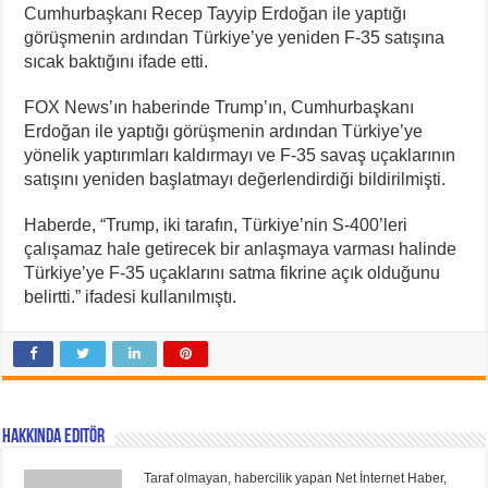
Cumhurbaşkanı Recep Tayyip Erdoğan ile yaptığı
görüşmenin ardından Türkiye’ye yeniden F-35 satışına
sıcak baktığını ifade etti.
FOX News’ın haberinde Trump’ın, Cumhurbaşkanı
Erdoğan ile yaptığı görüşmenin ardından Türkiye’ye
yönelik yaptırımları kaldırmayı ve F-35 savaş uçaklarının
satışını yeniden başlatmayı değerlendirdiği bildirilmişti.
Haberde, “Trump, iki tarafın, Türkiye’nin S-400’leri
çalışamaz hale getirecek bir anlaşmaya varması halinde
Türkiye’ye F-35 uçaklarını satma fikrine açık olduğunu
belirtti.” ifadesi kullanılmıştı.
Hakkında Editör
Taraf olmayan, habercilik yapan Net İnternet Haber,