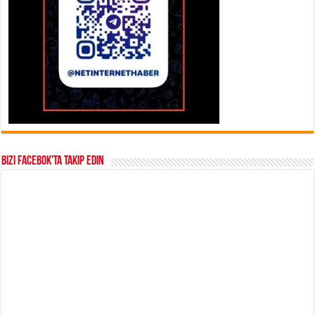
Bizi Facebok’ta takip edin