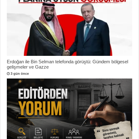
Erdoğan ile Bin Selman telefonda görüştü: Gündem bölgesel
gelişmeler ve Gazze
3 gün önce