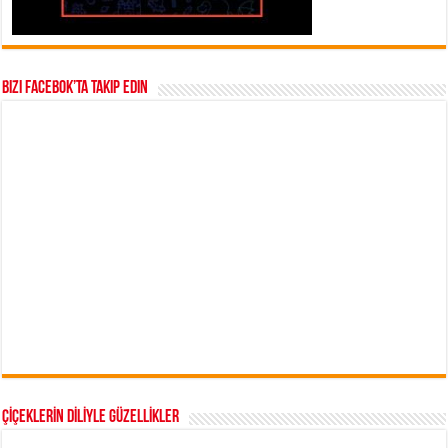
Bizi Facebok’ta takip edin
ÇİÇEKLERİN DİLİYLE GÜZELLİKLER