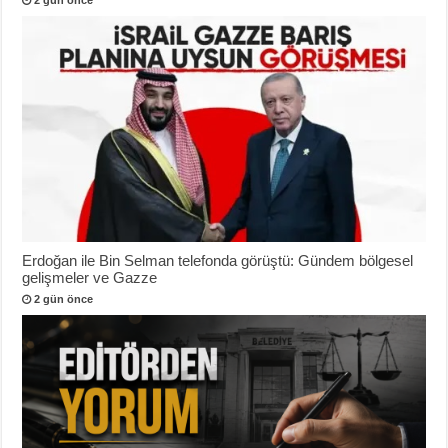
2 gün önce
Erdoğan ile Bin Selman telefonda görüştü: Gündem bölgesel
gelişmeler ve Gazze
2 gün önce