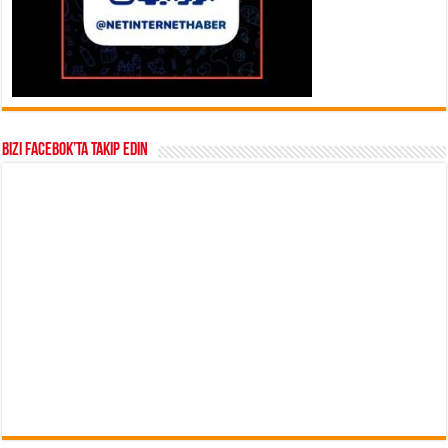
Bizi Facebok’ta takip edin