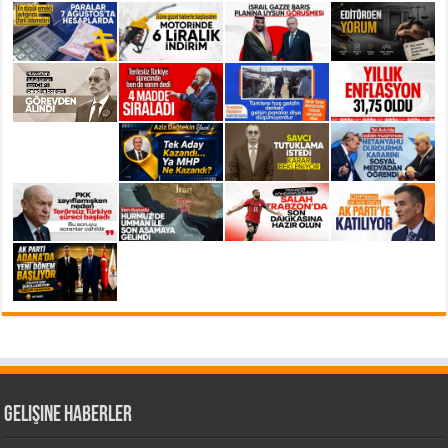
Gelişine Haberler