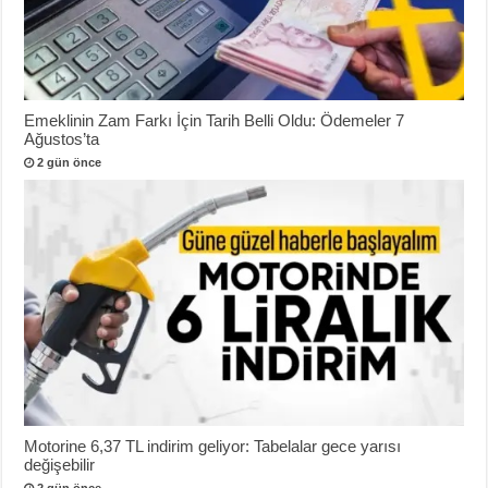
Emeklinin Zam Farkı İçin Tarih Belli Oldu: Ödemeler 7
Ağustos’ta
2 gün önce
Motorine 6,37 TL indirim geliyor: Tabelalar gece yarısı
değişebilir