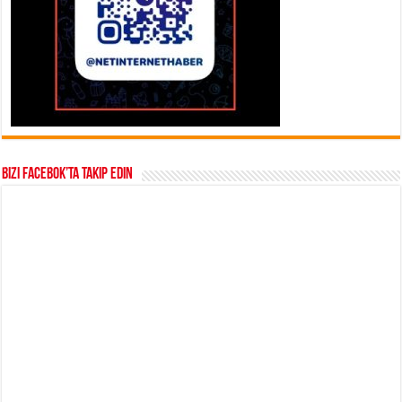
Bizi Facebok’ta takip edin