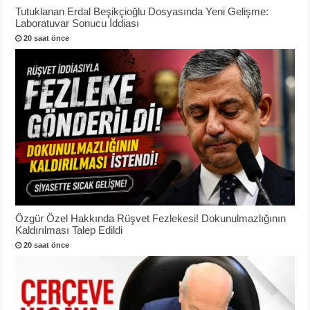
Tutuklanan Erdal Beşikçioğlu Dosyasında Yeni Gelişme:
Laboratuvar Sonucu İddiası
20 saat önce
Özgür Özel Hakkında Rüşvet Fezlekesi! Dokunulmazlığının
Kaldırılması Talep Edildi
20 saat önce