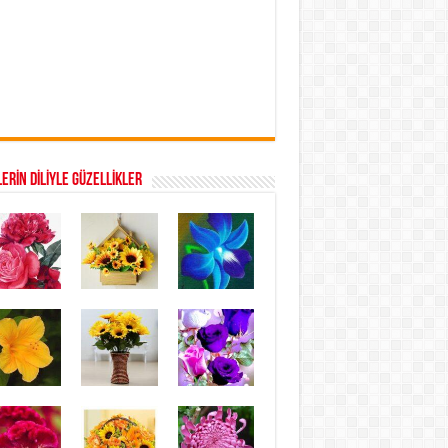
ERİN DİLİYLE GÜZELLİKLER