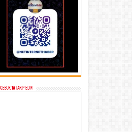
acebok’ta takip edin