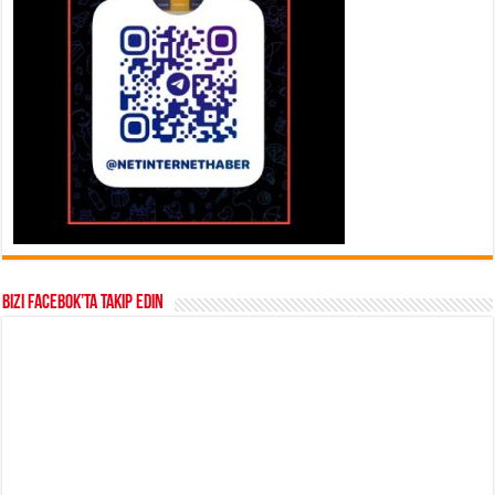
Bizi Facebok’ta takip edin